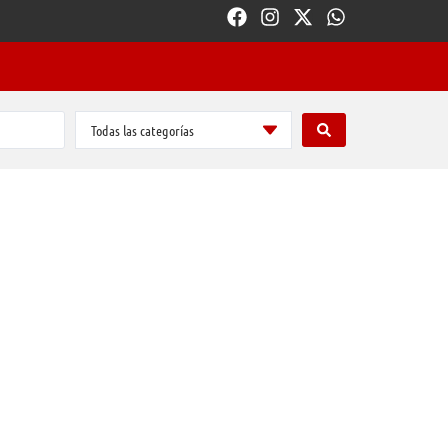
Todas las categorías