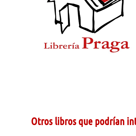
Otros libros que podrían in