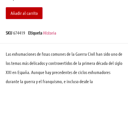
Añadir al carrito
SKU
674419
Etiqueta
Historia
Las exhumaciones de fosas comunes de la Guerra Civil han sido uno de
los temas más delicados y controvertidos de la primera década del siglo
XXI en España. Aunque hay precedentes de ciclos exhumadores
durante la guerra y el franquismo, e incluso desde la