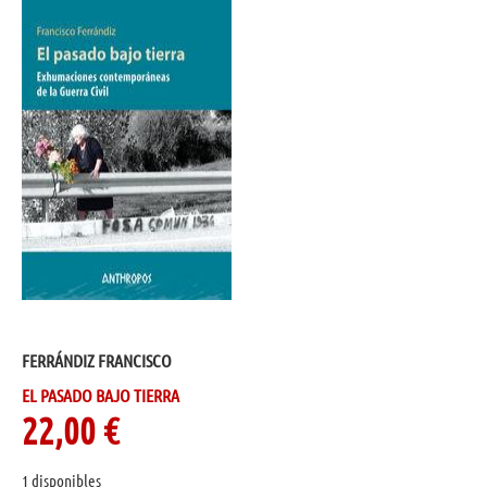
FERRÁNDIZ FRANCISCO
EL PASADO BAJO TIERRA
22,00
€
1 disponibles