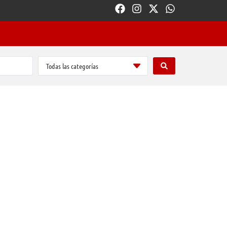
Todas las categorías