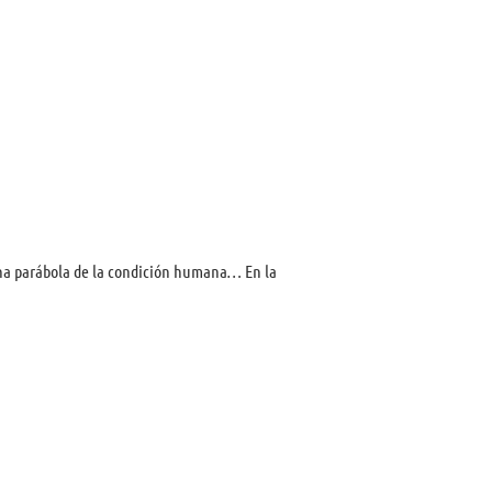
 una parábola de la condición humana… En la