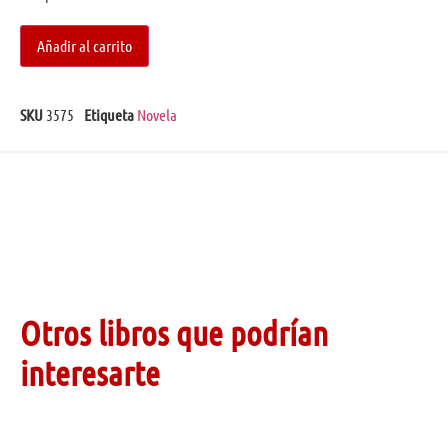
Añadir al carrito
SKU
3575
Etiqueta
Novela
Otros libros que podrían
interesarte