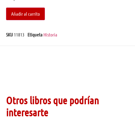
Añadir al carrito
SKU
11813
Etiqueta
Historia
Otros libros que podrían
interesarte