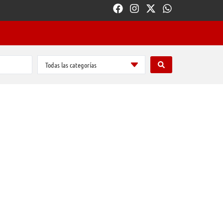
Todas las categorías