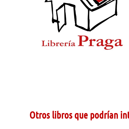
Otros libros que podrían in