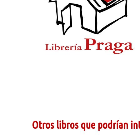
Otros libros que podrían in