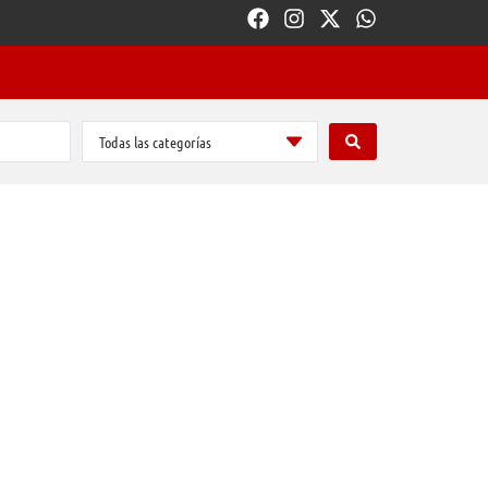
Todas las categorías