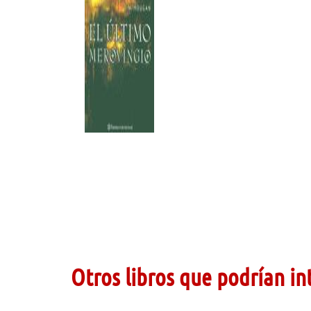
Otros libros que podrían in