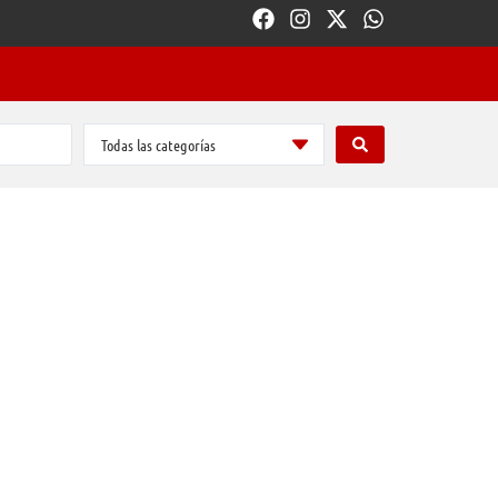
Todas las categorías