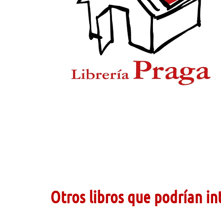
Otros libros que podrían in