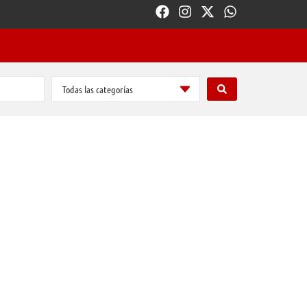
Todas las categorías