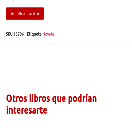
Añadir al carrito
SKU
18706
Etiqueta
Novela
Otros libros que podrían
interesarte