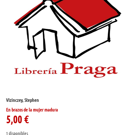
Vizinczey, Stephen
En brazos de la mujer madura
5,00
€
1 disponibles