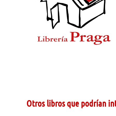
Otros libros que podrían in