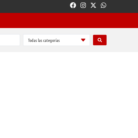
Todas las categorías