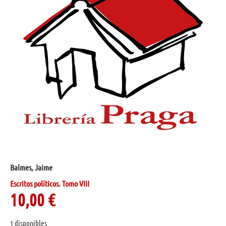
Balmes, Jaime
Escritos políticos. Tomo VIII
10,00
€
1 disponibles