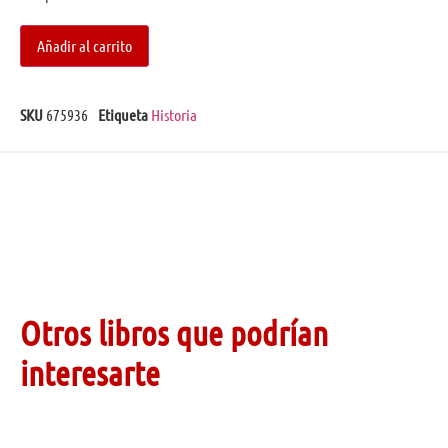
Añadir al carrito
SKU
675936
Etiqueta
Historia
Otros libros que podrían
interesarte