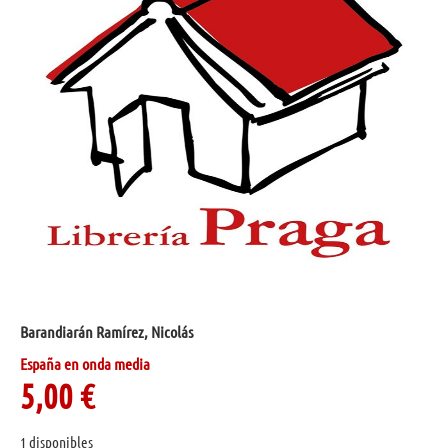
Barandiarán Ramírez, Nicolás
España en onda media
5,00
€
1 disponibles