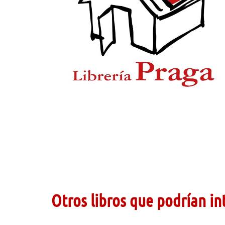
Otros libros que podrían in