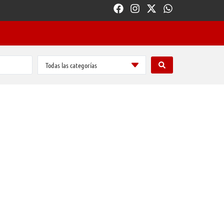
Todas las categorías