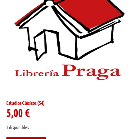
Estudios Clásicos (54)
5,00
€
1 disponibles