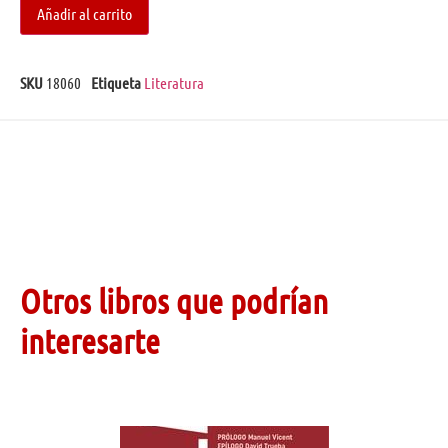
Añadir al carrito
SKU
18060
Etiqueta
Literatura
Otros libros que podrían
interesarte