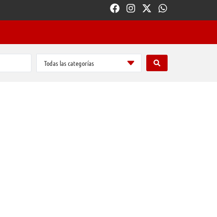
Todas las categorías