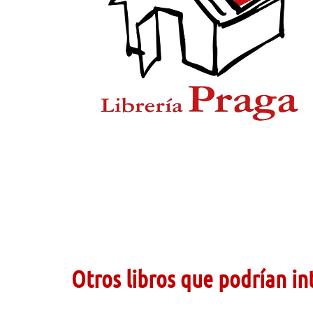
Otros libros que podrían in