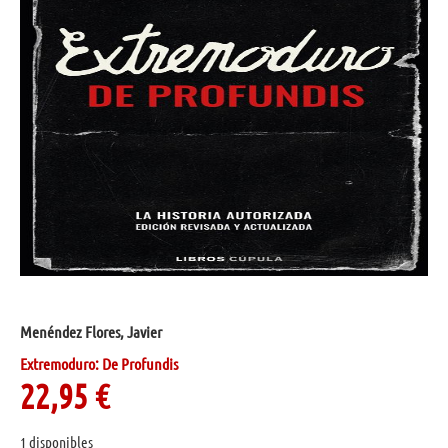
Menéndez Flores, Javier
Extremoduro: De Profundis
22,95
€
1 disponibles