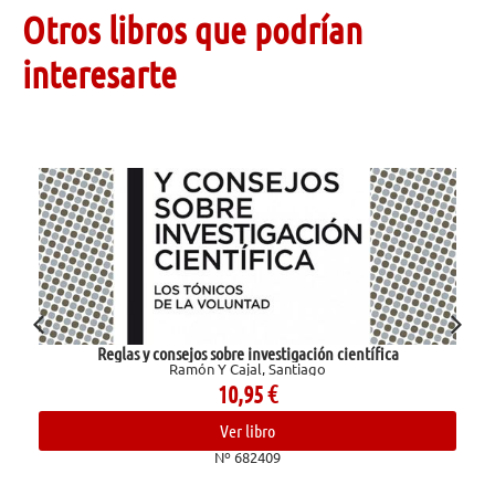
Otros libros que podrían
interesarte
Reglas y consejos sobre investigación científica
Ramón Y Cajal, Santiago
10,95
€
Ver libro
Nº 682409