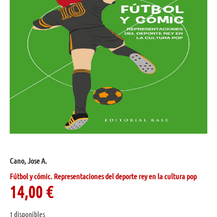
Cano, Jose A.
Fútbol y cómic. Representaciones del deporte rey en la cultura pop
14,00
€
1 disponibles