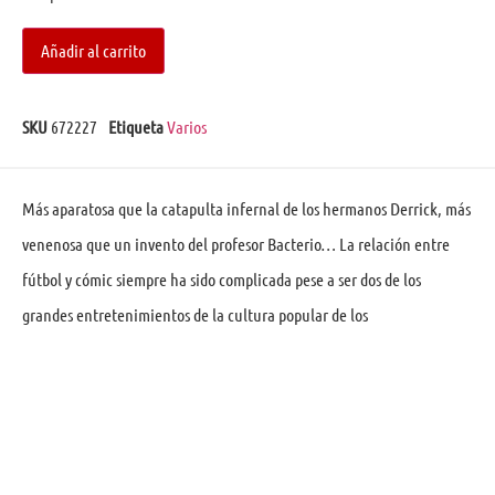
Añadir al carrito
SKU
672227
Etiqueta
Varios
Más aparatosa que la catapulta infernal de los hermanos Derrick, más
venenosa que un invento del profesor Bacterio… La relación entre
fútbol y cómic siempre ha sido complicada pese a ser dos de los
grandes entretenimientos de la cultura popular de los