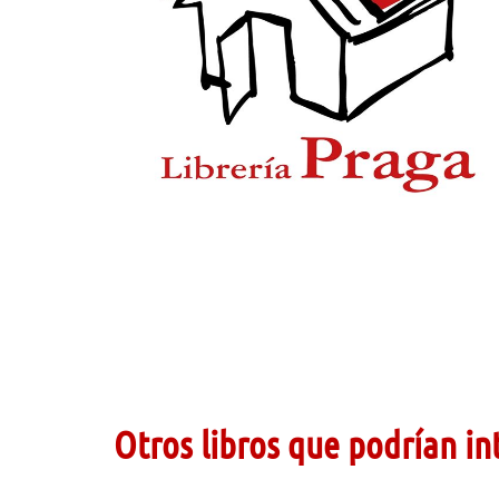
Otros libros que podrían in