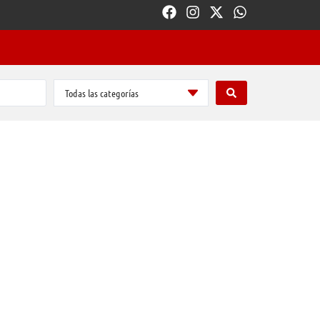
Todas las categorías