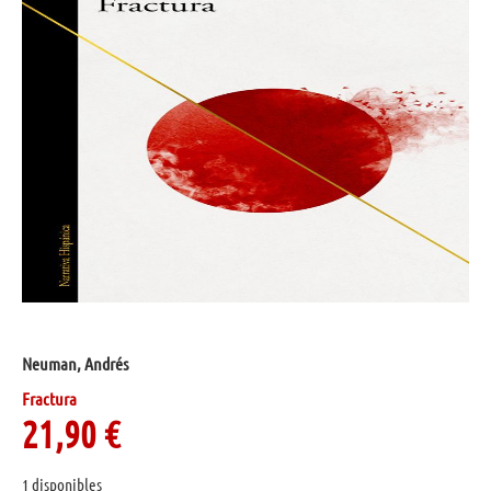
Neuman, Andrés
Fractura
21,90
€
1 disponibles