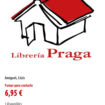
Amiguet, Lluís
Fumar para contarlo
6,95
€
1 disponibles