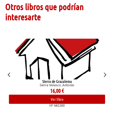
Otros libros que podrían
interesarte
Sierra de Grazalema
Sierra Velasco, Antonio
16,00
€
Ver libro
Nº 682280