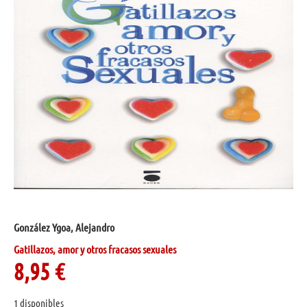
González Ygoa, Alejandro
Gatillazos, amor y otros fracasos sexuales
8,95
€
1 disponibles