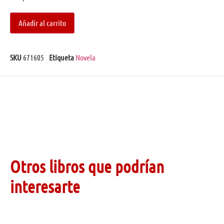
Añadir al carrito
SKU
671605
Etiqueta
Novela
Otros libros que podrían
interesarte