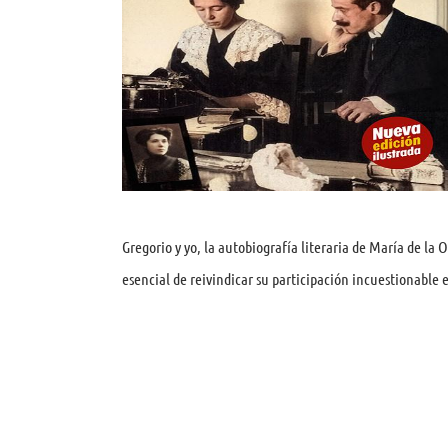
Gregorio y yo, la autobiografía literaria de María de la 
esencial de reivindicar su participación incuestionable e