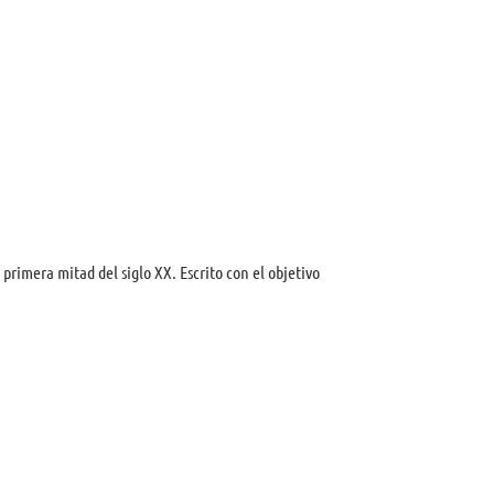
 primera mitad del siglo XX. Escrito con el objetivo