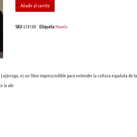
Añadir al carrito
SKU
678188
Etiqueta
Novela
O Lejárraga, es un libro imprescindible para entender la cultura española de la
n la obr