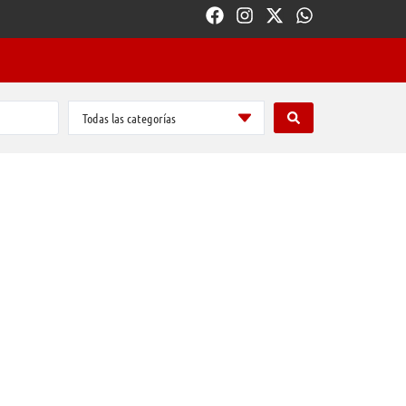
Todas las categorías