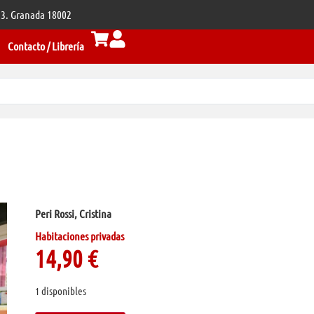
 33. Granada 18002
Contacto / Librería
Peri Rossi, Cristina
Habitaciones privadas
14,90
€
1 disponibles