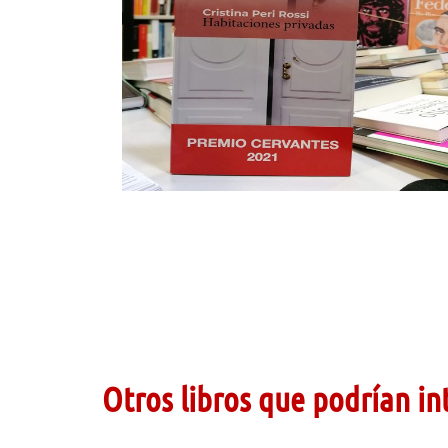
Otros libros que podrían in