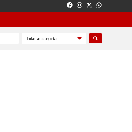
Todas las categorías