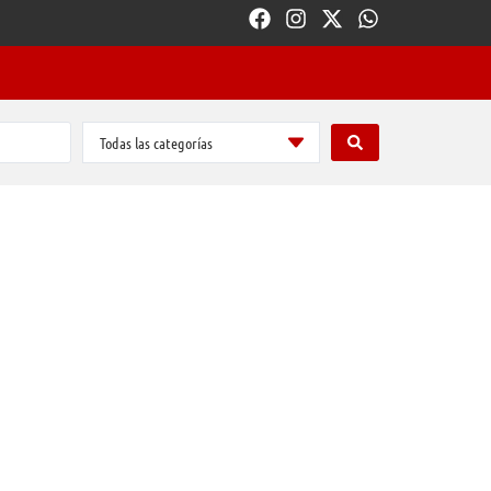
Todas las categorías