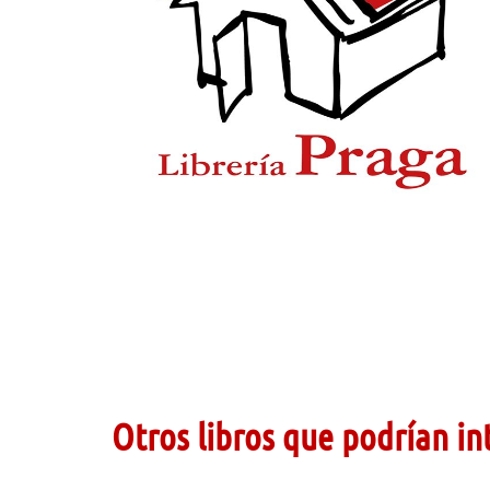
Otros libros que podrían in