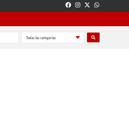
Todas las categorías