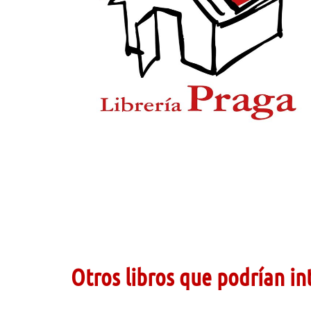
Otros libros que podrían in