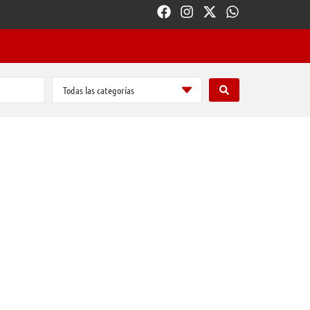
Todas las categorías