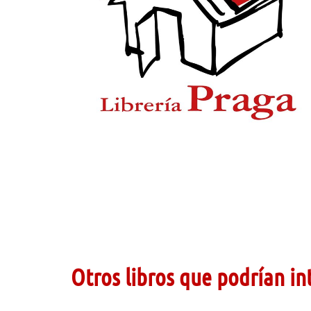
Otros libros que podrían in