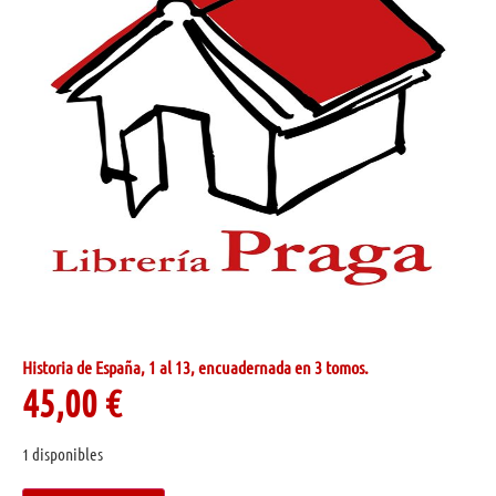
Historia de España, 1 al 13, encuadernada en 3 tomos.
45,00
€
1 disponibles