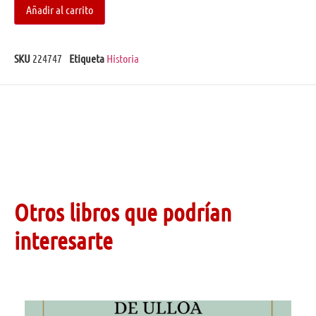
Añadir al carrito
SKU
224747
Etiqueta
Historia
Otros libros que podrían
interesarte