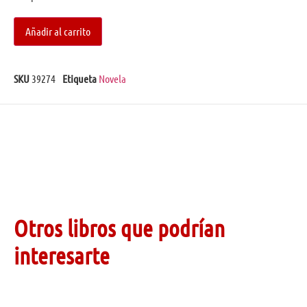
Añadir al carrito
SKU
39274
Etiqueta
Novela
Otros libros que podrían
interesarte