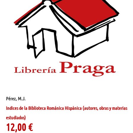
Pérez, M.J.
Indices de la Biblioteca Románica Hispánica (autores, obras y materias
estudiados)
12,00
€