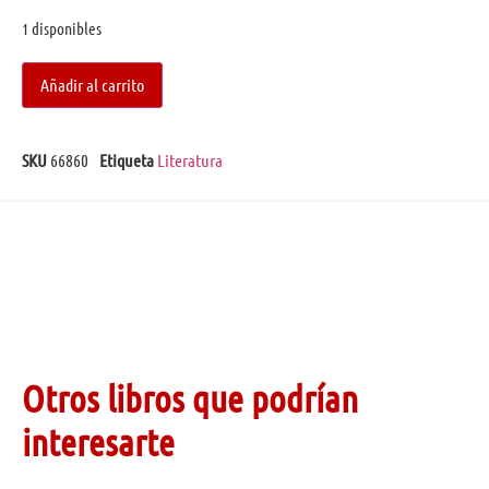
1 disponibles
Añadir al carrito
SKU
66860
Etiqueta
Literatura
Otros libros que podrían
interesarte