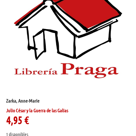
Zarka, Anne-Marie
Julio César y la Guerra de las Galias
4,95
€
1 disponibles