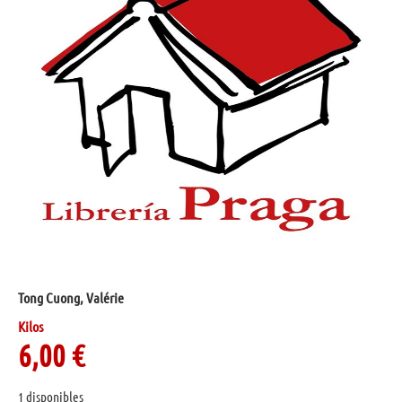
Tong Cuong, Valérie
Kilos
6,00
€
1 disponibles