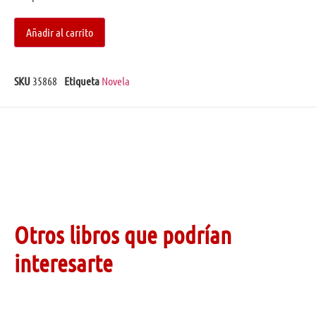
Añadir al carrito
SKU
35868
Etiqueta
Novela
Otros libros que podrían
interesarte