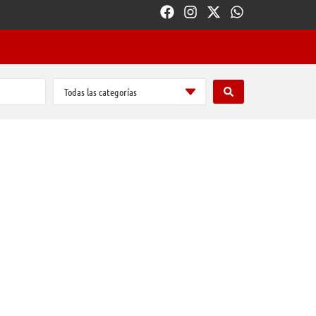
Todas las categorías