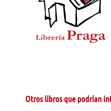
Otros libros que podrían in