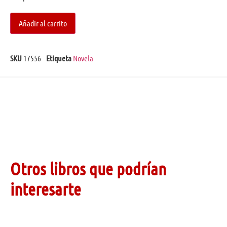
Añadir al carrito
SKU
17556
Etiqueta
Novela
Otros libros que podrían
interesarte