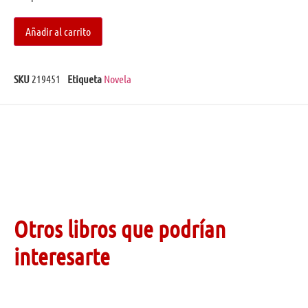
Añadir al carrito
SKU
219451
Etiqueta
Novela
Otros libros que podrían
interesarte