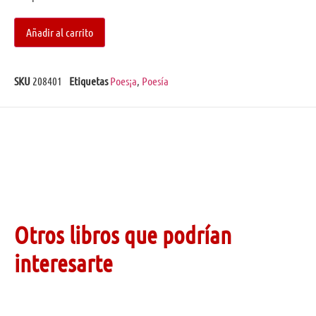
Añadir al carrito
SKU
208401
Etiquetas
Poes¡a
,
Poesía
Otros libros que podrían
interesarte