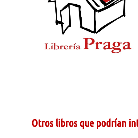
Otros libros que podrían in