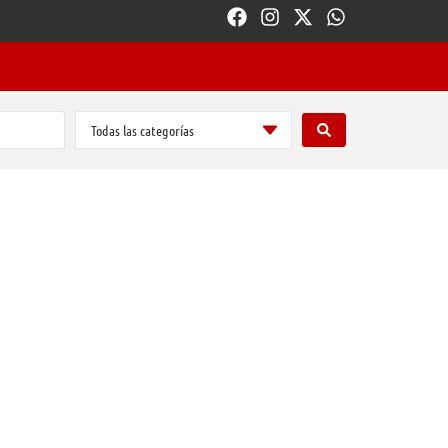
Todas las categorías