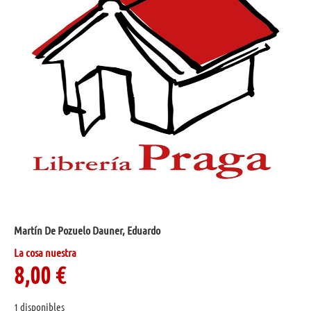
Martín De Pozuelo Dauner, Eduardo
La cosa nuestra
8,00
€
1 disponibles