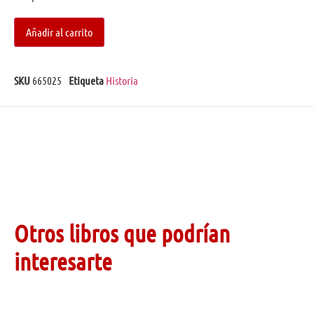
Añadir al carrito
SKU
665025
Etiqueta
Historia
Otros libros que podrían
interesarte