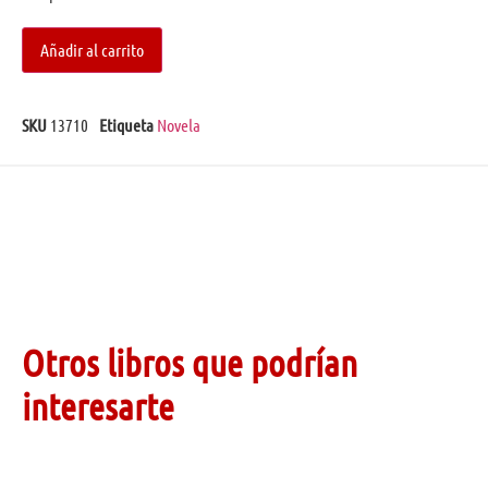
Añadir al carrito
SKU
13710
Etiqueta
Novela
Otros libros que podrían
interesarte