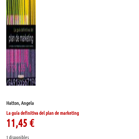
Hatton, Angela
La guía definitiva del plan de marketing
11,45
€
1 disponibles