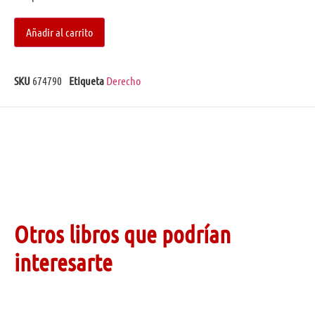
Añadir al carrito
SKU
674790
Etiqueta
Derecho
Otros libros que podrían
interesarte