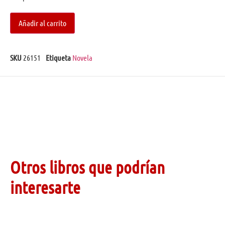
Añadir al carrito
SKU
26151
Etiqueta
Novela
Otros libros que podrían
interesarte