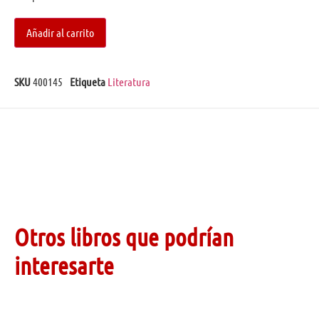
Añadir al carrito
SKU
400145
Etiqueta
Literatura
Otros libros que podrían
interesarte