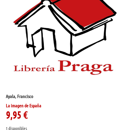
Ayala, Francisco
La imagen de España
9,95
€
1 disponibles