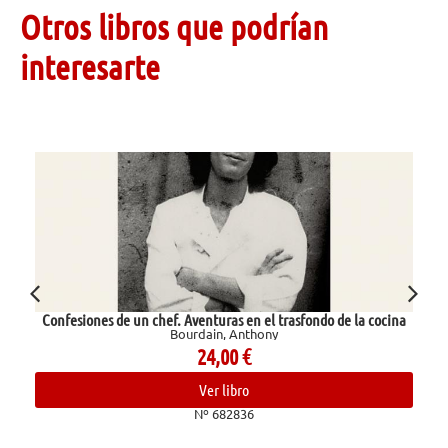
Otros libros que podrían
interesarte
Confesiones de un chef. Aventuras en el trasfondo de la cocina
Bourdain, Anthony
24,00
€
Ver libro
Nº 682836