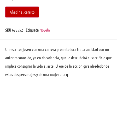
Añadir al carrito
SKU
673552
Etiqueta
Novela
Un escritor joven con una carrera prometedora traba amistad con un
autor reconocido, ya en decadencia, que le descubrirá el sacrificio que
implica consagrar la vida al arte. El eje de la acción gira alrededor de
estos dos personajes y de una mujer a la q