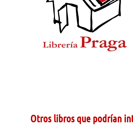
Otros libros que podrían in