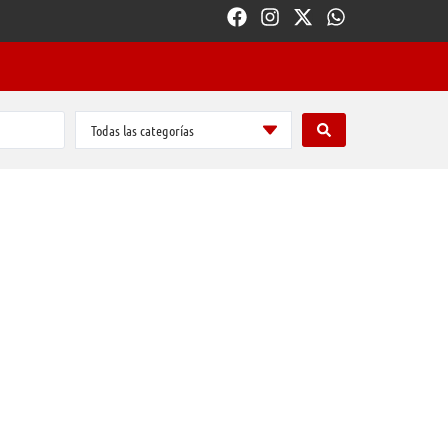
Todas las categorías