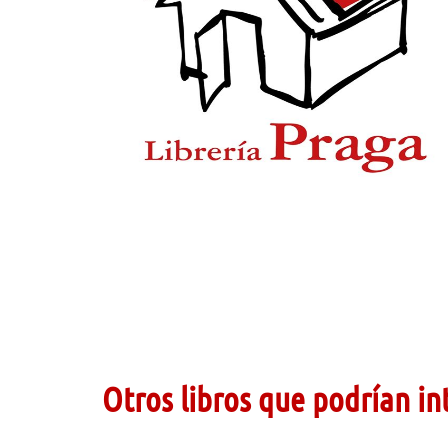
Otros libros que podrían in