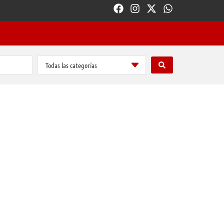
Todas las categorías