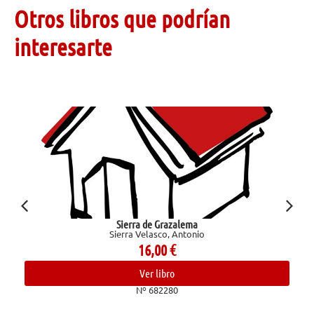
Otros libros que podrían
interesarte
Sierra de Grazalema
Sierra Velasco, Antonio
16,00
€
Ver libro
Nº 682280