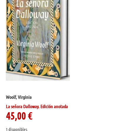
Woolf, Virginia
La señora Dalloway. Edición anotada
45,00
€
1 disponibles