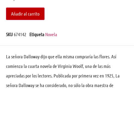
Añadir al carrito
SKU
674142
Etiqueta
Novela
La señora Dalloway dijo que ella misma compraría las flores. Así
comienza la cuarta novela de Virginia Woolf, una de las más
apreciadas por los lectores. Publicada por primera vez en 1925, La
señora Dalloway se ha considerado, no sólo la obra maestra de