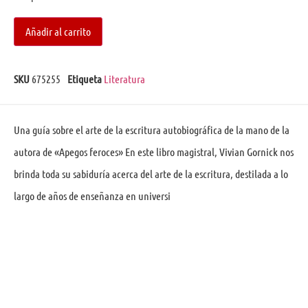
Añadir al carrito
SKU
675255
Etiqueta
Literatura
Una guía sobre el arte de la escritura autobiográfica de la mano de la
autora de «Apegos feroces» En este libro magistral, Vivian Gornick nos
brinda toda su sabiduría acerca del arte de la escritura, destilada a lo
largo de años de enseñanza en universi