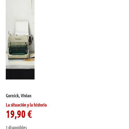
Gornick, Vivian
La situación y la historia
19,90
€
1 disponibles