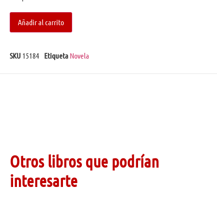
Añadir al carrito
SKU
15184
Etiqueta
Novela
Otros libros que podrían
interesarte