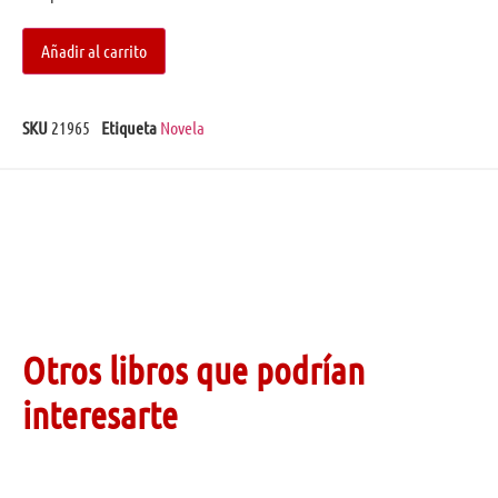
Añadir al carrito
SKU
21965
Etiqueta
Novela
Otros libros que podrían
interesarte